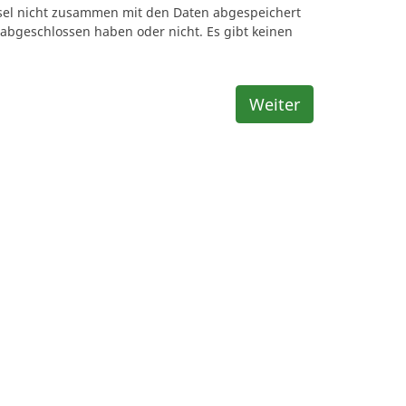
ssel nicht zusammen mit den Daten abgespeichert
 abgeschlossen haben oder nicht. Es gibt keinen
Weiter