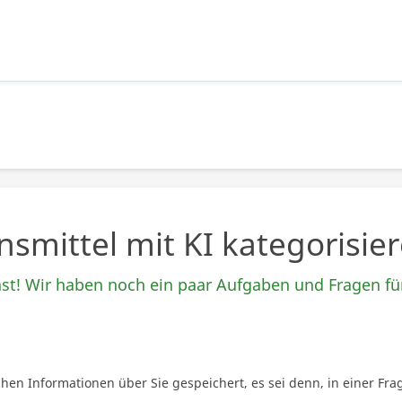
nsmittel mit KI kategorisi
ast! Wir haben noch ein paar Aufgaben und Fragen fü
n Informationen über Sie gespeichert, es sei denn, in einer Frag