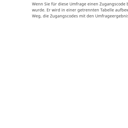
Wenn Sie für diese Umfrage einen Zugangscode b
wurde. Er wird in einer getrennten Tabelle aufbe
Weg, die Zugangscodes mit den Umfrageergebn